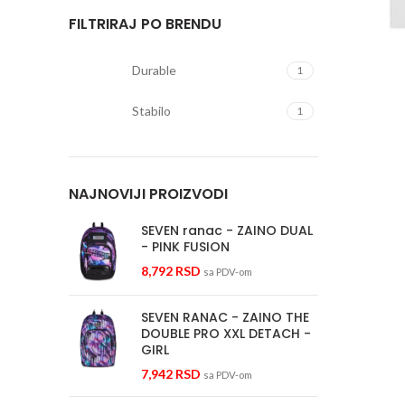
FILTRIRAJ PO BRENDU
Durable
1
Stabilo
1
NAJNOVIJI PROIZVODI
SEVEN ranac - ZAINO DUAL
- PINK FUSION
8,792
RSD
sa PDV-om
SEVEN RANAC - ZAINO THE
DOUBLE PRO XXL DETACH -
GIRL
7,942
RSD
sa PDV-om