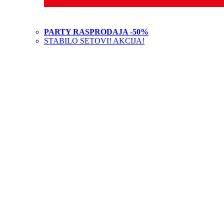
PARTY RASPRODAJA -50%
STABILO SETOVI! AKCIJA!