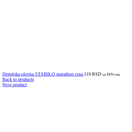
Hemijska olovka STABILO marathon crna
119
RSD
sa PDV-om
Back to products
Next product