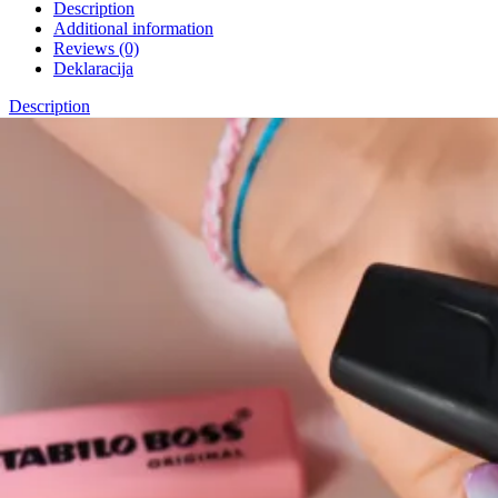
Description
Additional information
Reviews (0)
Deklaracija
Description