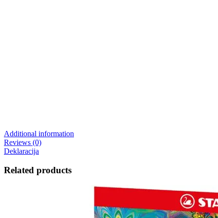
Additional information
Reviews (0)
Deklaracija
Related products