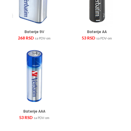
Baterije 9V
Baterije AA
268
RSD
53
RSD
sa PDV-om
sa PDV-om
Baterije AAA
53
RSD
sa PDV-om