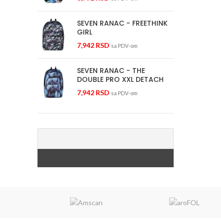
SEVEN RANAC - FREETHINK
GIRL
7,942
RSD
sa PDV-om
SEVEN RANAC - THE
DOUBLE PRO XXL DETACH
7,942
RSD
sa PDV-om