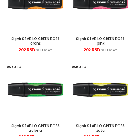
Signir STABILO GREEN BOSS
Signir STABILO GREEN BOSS
oranž
pink
202
RSD
202
RSD
sa PDV-om
sa PDV-om
USKORO
USKORO
Signir STABILO GREEN BOSS
Signir STABILO GREEN BOSS
zelena
žuta