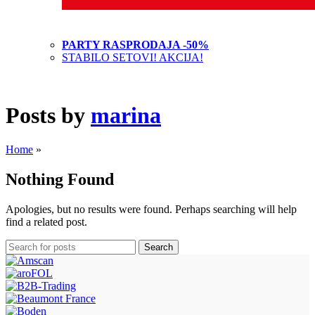
PARTY RASPRODAJA -50%
STABILO SETOVI! AKCIJA!
Posts by
marina
Home
»
Nothing Found
Apologies, but no results were found. Perhaps searching will help
find a related post.
Search