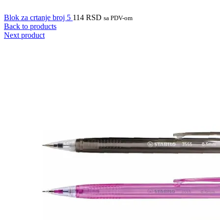
Blok za crtanje broj 5
114
RSD
sa PDV-om
Back to products
Next product