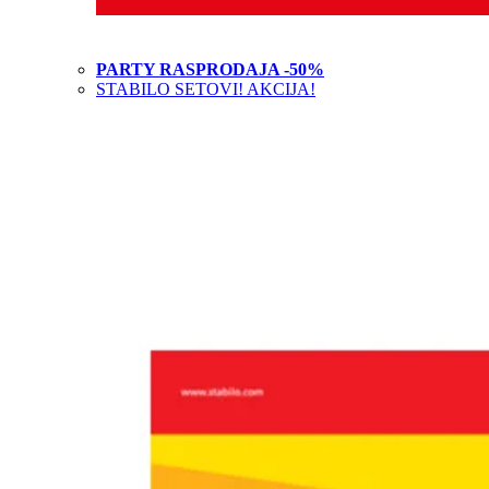
PARTY RASPRODAJA -50%
STABILO SETOVI! AKCIJA!