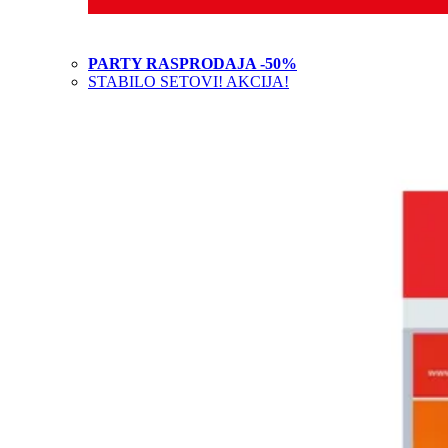
PARTY RASPRODAJA -50%
STABILO SETOVI! AKCIJA!