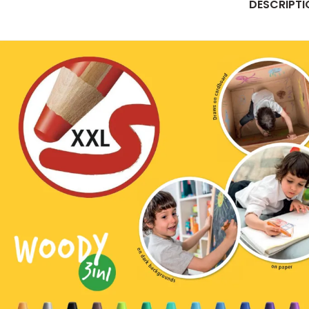
DESCRIPTI