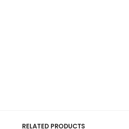
RELATED PRODUCTS