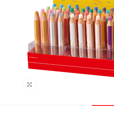
Click to enlarge