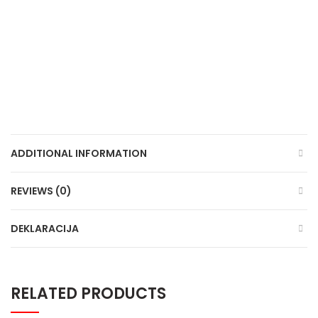
ADDITIONAL INFORMATION
REVIEWS (0)
DEKLARACIJA
RELATED PRODUCTS