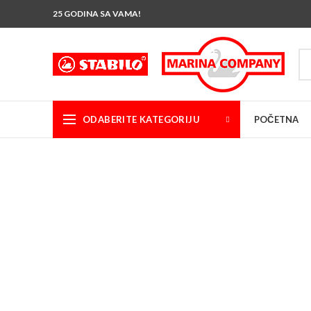
25 GODINA SA VAMA!
ODABERITE KATEGORIJU
POČETNA