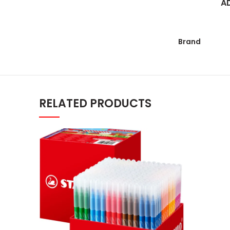
A
Brand
RELATED PRODUCTS