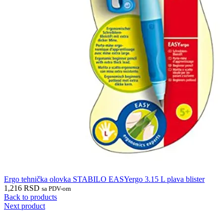
Ergo tehnička olovka STABILO EASYergo 3.15 L plava blister
1,216
RSD
sa PDV-om
Back to products
Next product