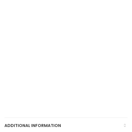
ADDITIONAL INFORMATION