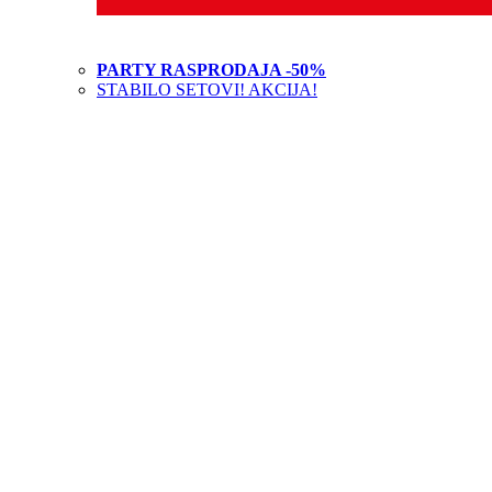
PARTY RASPRODAJA -50%
STABILO SETOVI! AKCIJA!