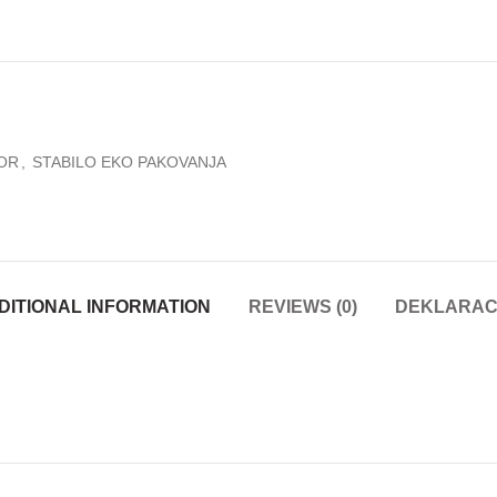
BOR
,
STABILO EKO PAKOVANJA
DITIONAL INFORMATION
REVIEWS (0)
DEKLARAC