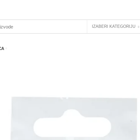
IZABERI KATEGORIJU
CA