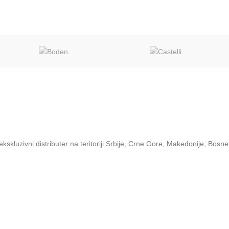
zivni distributer na teritoriji Srbije, Crne Gore, Makedonije, Bosne