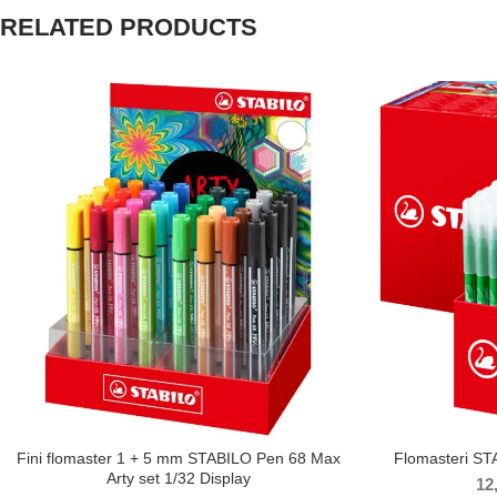
RELATED PRODUCTS
Fini flomaster 1 + 5 mm STABILO Pen 68 Max
Flomasteri ST
Arty set 1/32 Display
12