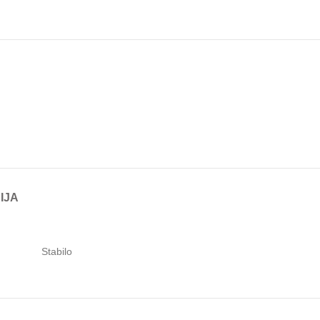
IJA
Stabilo