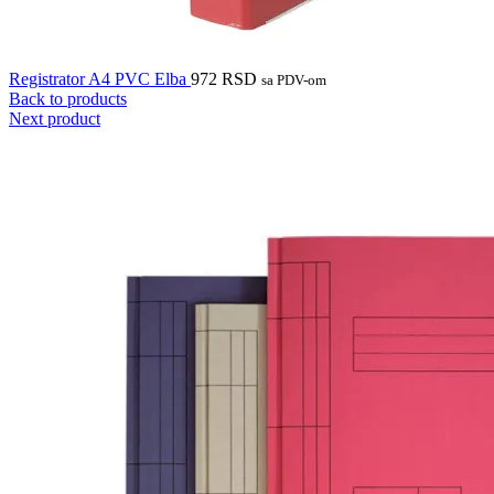
Registrator A4 PVC Elba
972
RSD
sa PDV-om
Back to products
Next product