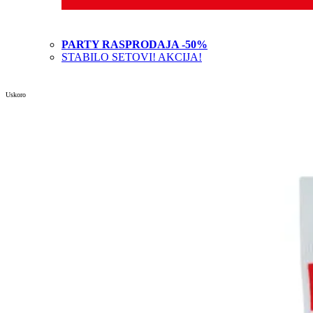
PARTY RASPRODAJA -50%
STABILO SETOVI! AKCIJA!
Uskoro