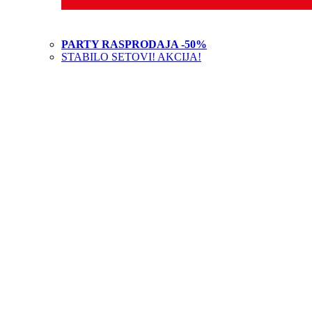
PARTY RASPRODAJA -50%
STABILO SETOVI! AKCIJA!