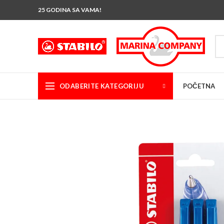
25 GODINA SA VAMA!
ODABERITE KATEGORIJU
POČETNA