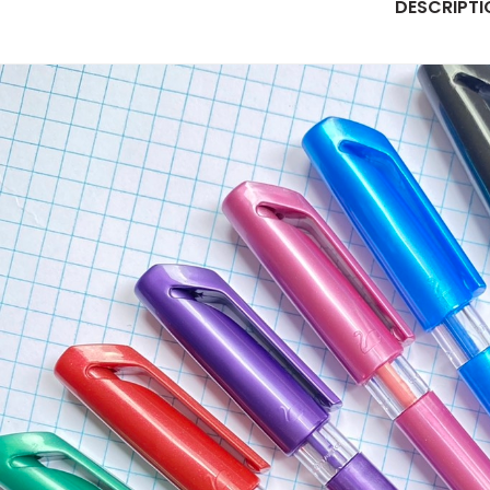
DESCRIPTI