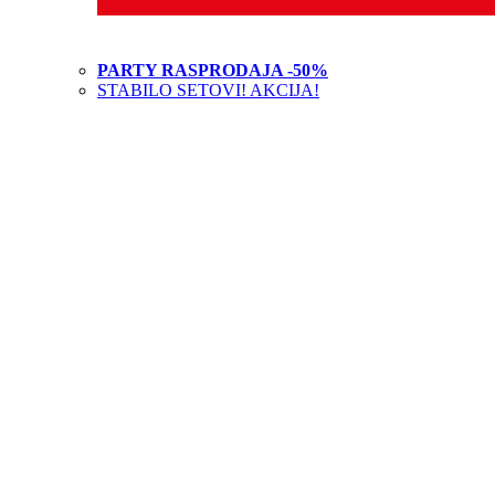
PARTY RASPRODAJA -50%
STABILO SETOVI! AKCIJA!