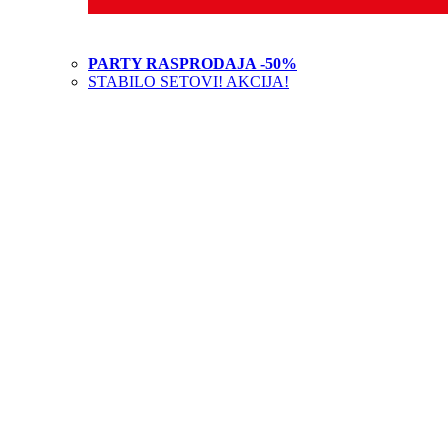
PARTY RASPRODAJA -50%
STABILO SETOVI! AKCIJA!