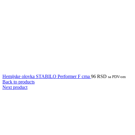
Hemijske olovka STABILO Performer F crna
96
RSD
sa PDV-om
Back to products
Next product