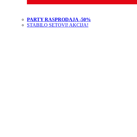
PARTY RASPRODAJA -50%
STABILO SETOVI! AKCIJA!