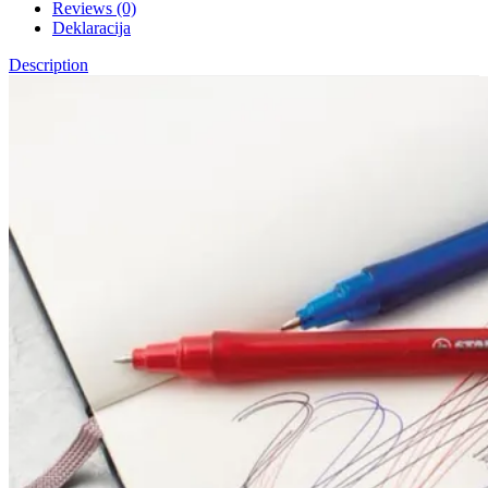
Reviews (0)
Deklaracija
Description