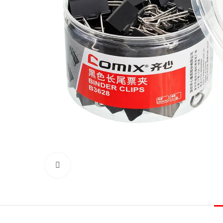
Click to enlarge