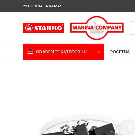
25 GODINA SA VAMA!
ODABERITE KATEGORIJU
POČETNA