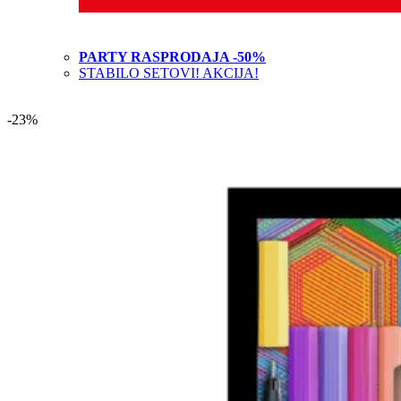
PARTY RASPRODAJA -50%
STABILO SETOVI! AKCIJA!
-23%