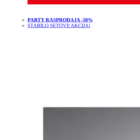
PARTY RASPRODAJA -50%
STABILO SETOVI! AKCIJA!