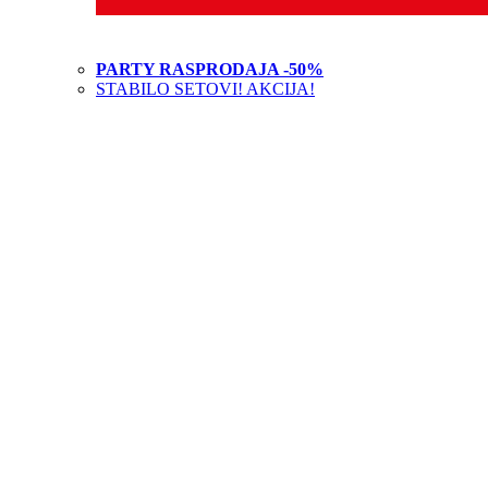
PARTY RASPRODAJA -50%
STABILO SETOVI! AKCIJA!