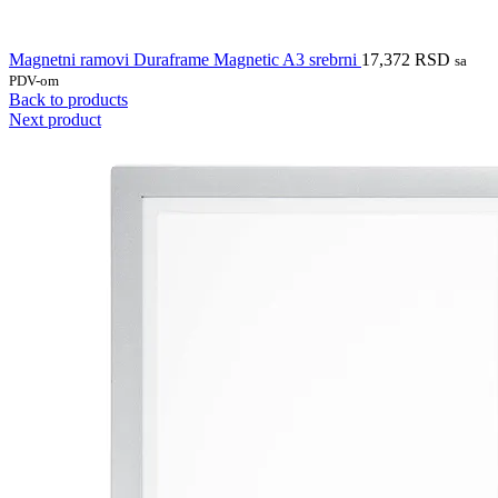
Magnetni ramovi Duraframe Magnetic A3 srebrni
17,372
RSD
sa
PDV-om
Back to products
Next product