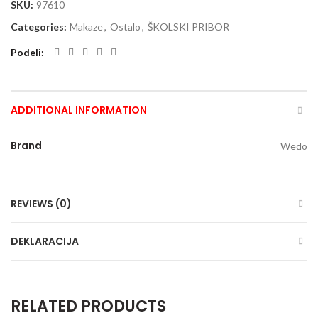
SKU:
97610
Categories:
Makaze
,
Ostalo
,
ŠKOLSKI PRIBOR
Podeli
ADDITIONAL INFORMATION
Brand
Wedo
REVIEWS (0)
DEKLARACIJA
RELATED PRODUCTS