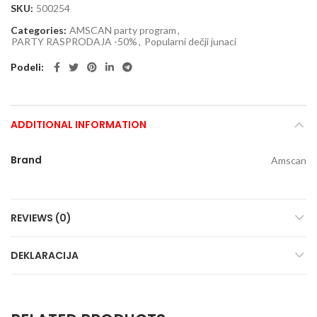
SKU:
500254
Categories:
AMSCAN party program
,
PARTY RASPRODAJA -50%
,
Popularni dečji junaci
Podeli
ADDITIONAL INFORMATION
Brand
Amscan
REVIEWS (0)
DEKLARACIJA