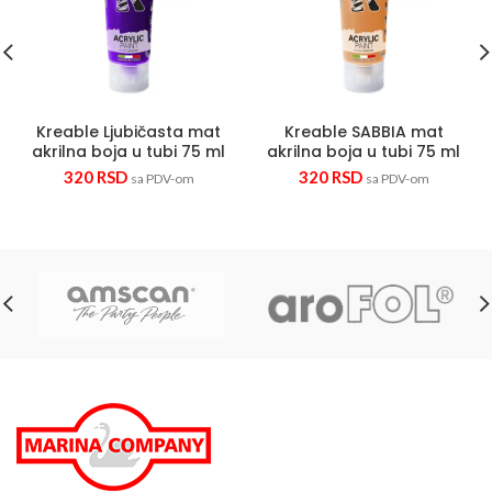
Kreable Ljubičasta mat
Kreable SABBIA mat
akrilna boja u tubi 75 ml
akrilna boja u tubi 75 ml
320
RSD
320
RSD
sa PDV-om
sa PDV-om