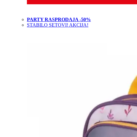
PARTY RASPRODAJA -50%
STABILO SETOVI! AKCIJA!