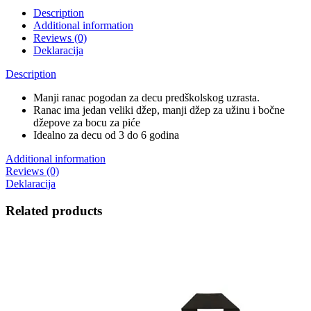
Description
Additional information
Reviews (0)
Deklaracija
Description
Manji ranac pogodan za decu predškolskog uzrasta.
Ranac ima jedan veliki džep, manji džep za užinu i bočne
džepove za bocu za piće
Idealno za decu od 3 do 6 godina
Additional information
Reviews (0)
Deklaracija
Related products