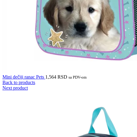
Mini dečiji ranac Pets
1,564
RSD
sa PDV-om
Back to products
Next product