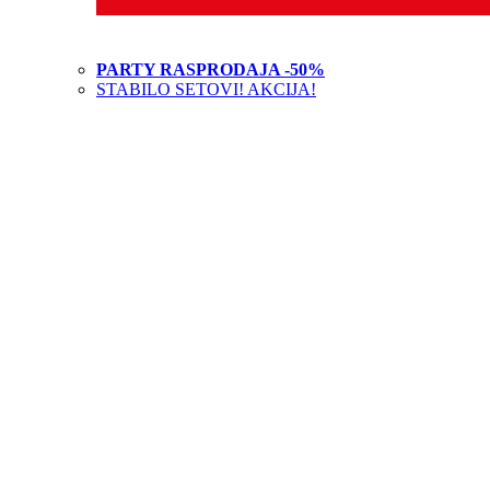
PARTY RASPRODAJA -50%
STABILO SETOVI! AKCIJA!