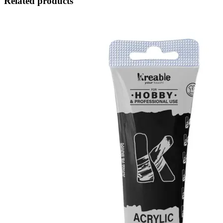
Related products