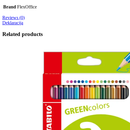
Brand
FlexOffice
Reviews (0)
Deklaracija
Related products