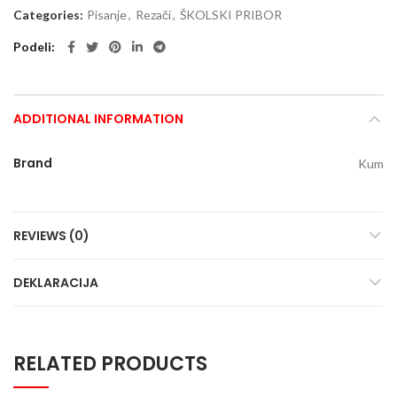
Categories:
Pisanje
,
Rezači
,
ŠKOLSKI PRIBOR
Podeli
ADDITIONAL INFORMATION
Brand
Kum
REVIEWS (0)
DEKLARACIJA
RELATED PRODUCTS