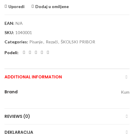
Uporedi
Dodaj u omiljene
EAN:
N/A
SKU:
1040001
Categories:
Pisanje
,
Rezači
,
ŠKOLSKI PRIBOR
Podeli
ADDITIONAL INFORMATION
Brand
Kum
REVIEWS (0)
DEKLARACIJA