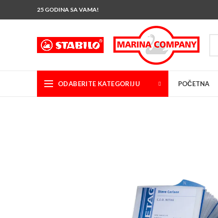
25 GODINA SA VAMA!
ODABERITE KATEGORIJU
POČETNA