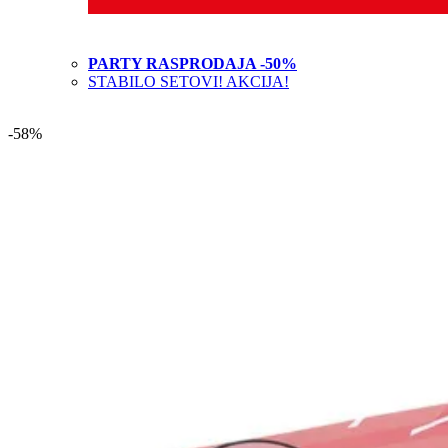
PARTY RASPRODAJA -50%
STABILO SETOVI! AKCIJA!
-58%