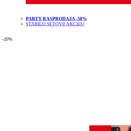
PARTY RASPRODAJA -50%
STABILO SETOVI! AKCIJA!
-20%