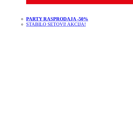
PARTY RASPRODAJA -50%
STABILO SETOVI! AKCIJA!