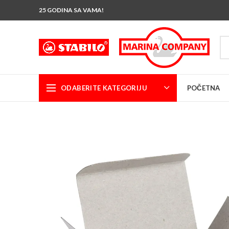
25 GODINA SA VAMA!
ODABERITE KATEGORIJU
POČETNA