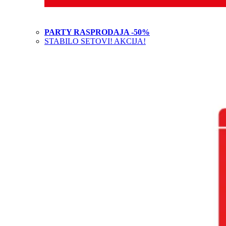
PARTY RASPRODAJA -50%
STABILO SETOVI! AKCIJA!