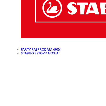
PARTY RASPRODAJA -50%
STABILO SETOVI! AKCIJA!