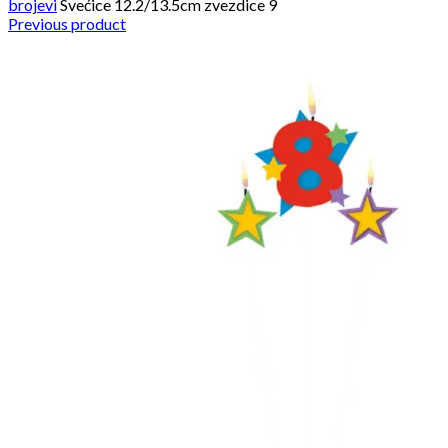
brojevi
Svećice 12.2/13.5cm zvezdice 9
Previous product