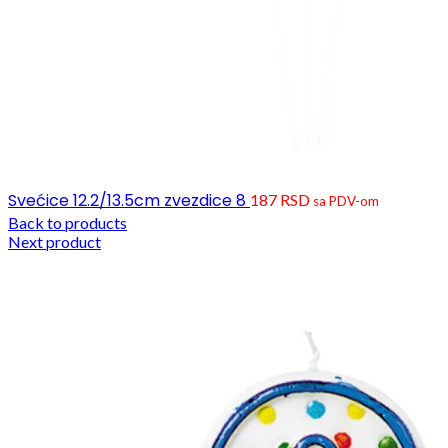
Svećice 12.2/13.5cm zvezdice 8
187
RSD
sa PDV-om
Back to products
Next product