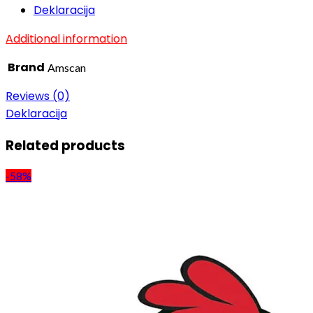
Deklaracija
Additional information
Brand
Amscan
Reviews (0)
Deklaracija
Related products
-58%