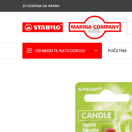
25 GODINA SA VAMA!
ODABERITE KATEGORIJU
POČETNA