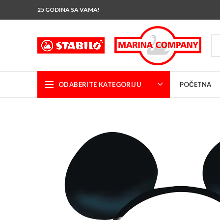
25 GODINA SA VAMA!
ODABERITE KATEGORIJU
POČETNA