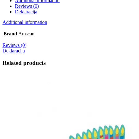
Additional information
Reviews (0)
Deklaracija
Additional information
Brand
Amscan
Reviews (0)
Deklaracija
Related products