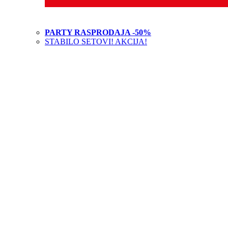
PARTY RASPRODAJA -50%
STABILO SETOVI! AKCIJA!