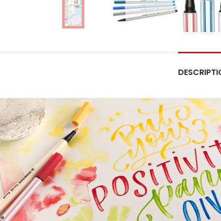
DESCRIPTI