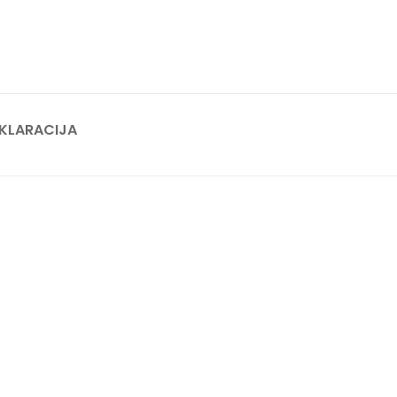
KLARACIJA