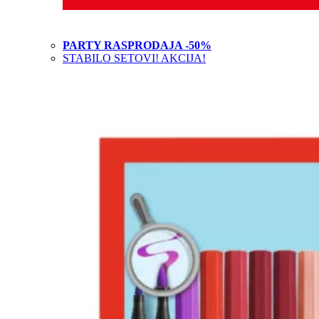
PARTY RASPRODAJA -50%
STABILO SETOVI! AKCIJA!