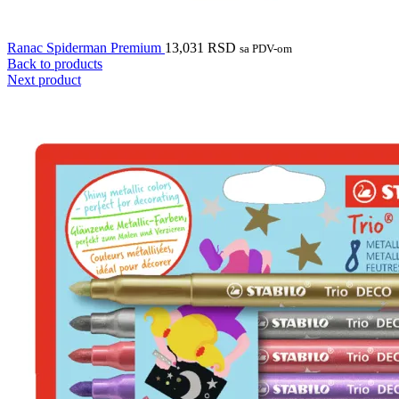
Ranac Spiderman Premium
13,031
RSD
sa PDV-om
Back to products
Next product