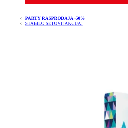
PARTY RASPRODAJA -50%
STABILO SETOVI! AKCIJA!