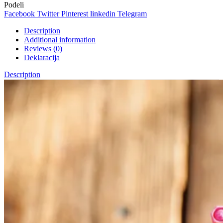
Podeli
Facebook
Twitter
Pinterest
linkedin
Telegram
Description
Additional information
Reviews (0)
Deklaracija
Description