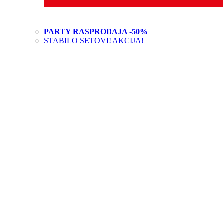
PARTY RASPRODAJA -50%
STABILO SETOVI! AKCIJA!