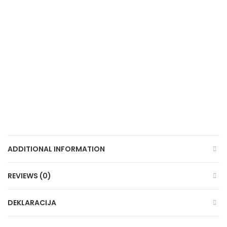
ADDITIONAL INFORMATION
REVIEWS (0)
DEKLARACIJA